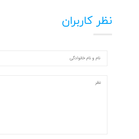
نظر کاربران