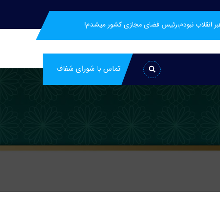
هبر انقلاب نبودم،رئیس فضای مجازی کشور میشدم!
تماس با شورای شفاف