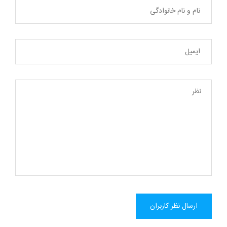
ارسال نظر کاربران