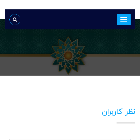
نظر کاربران