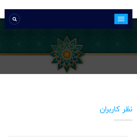
نظر کاربران