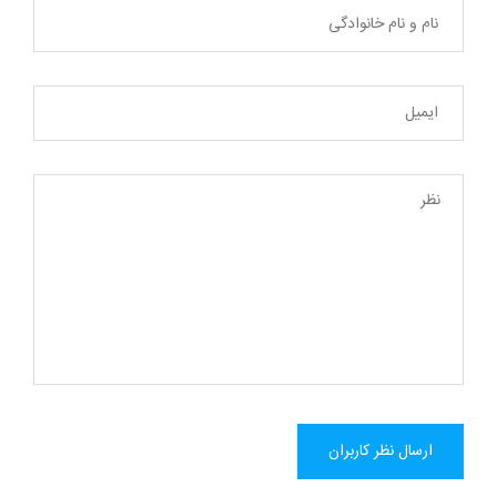
ارسال نظر کاربران