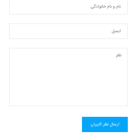
ارسال نظر کاربران