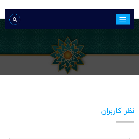
نظر کاربران