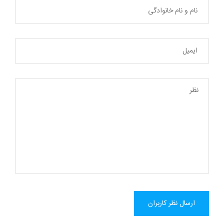
ارسال نظر کاربران