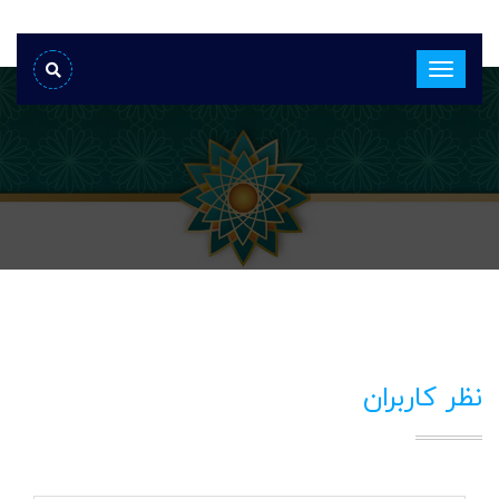
نظر کاربران