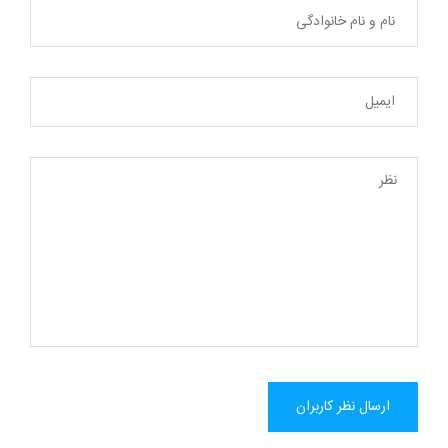
ارسال نظر کاربران