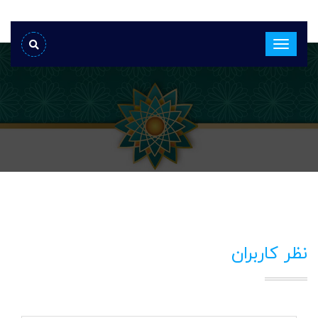
نظر کاربران