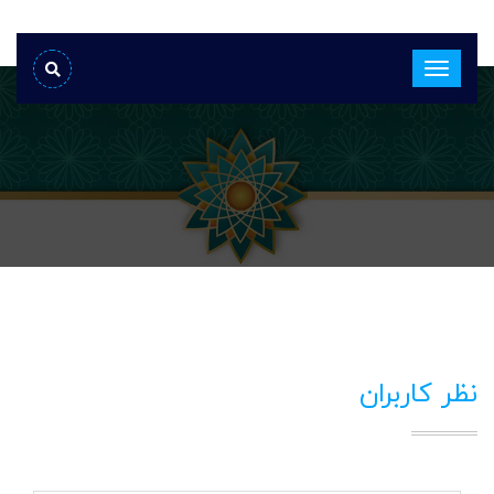
نظر کاربران