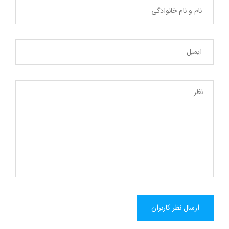
ارسال نظر کاربران