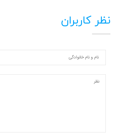
نظر کاربران