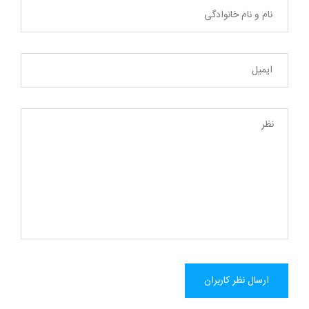
ارسال نظر کاربران