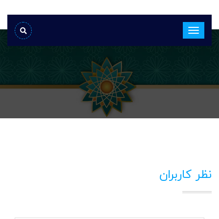
نظر کاربران