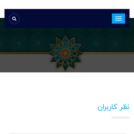
نظر کاربران