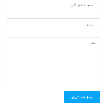
ارسال نظر کاربران