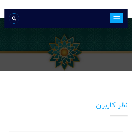
نظر کاربران