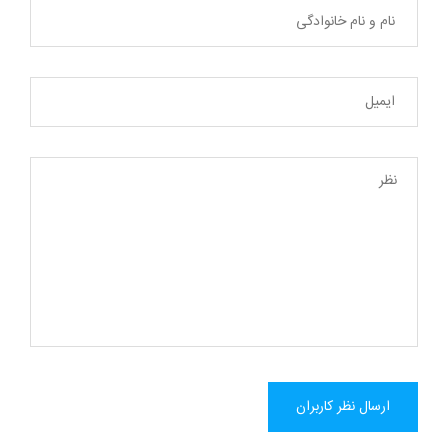
ارسال نظر کاربران