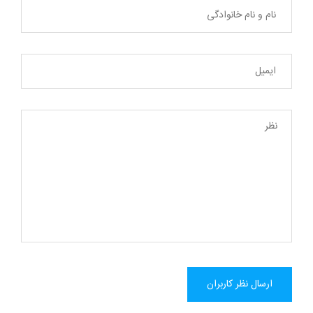
ارسال نظر کاربران