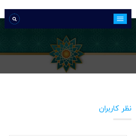
نظر کاربران