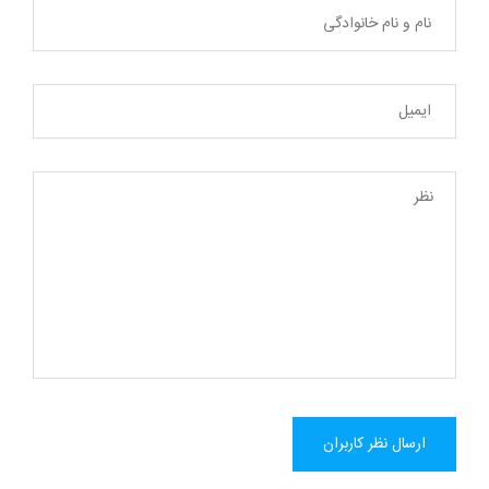
ارسال نظر کاربران