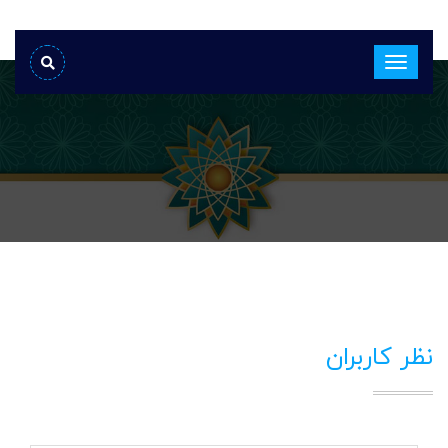
نظر کاربران