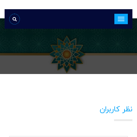
نظر کاربران