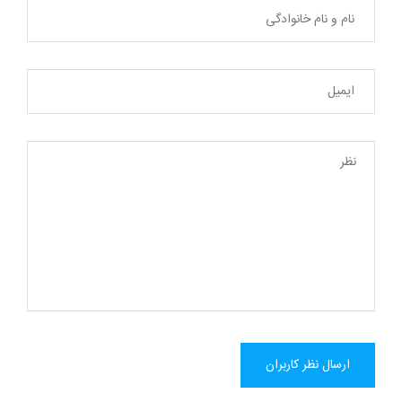
ارسال نظر کاربران